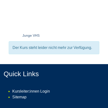
Junge VHS
Der Kurs steht leider nicht mehr zur Verfügung.
Quick Links
Kursleiter:innen Login
Sitemap