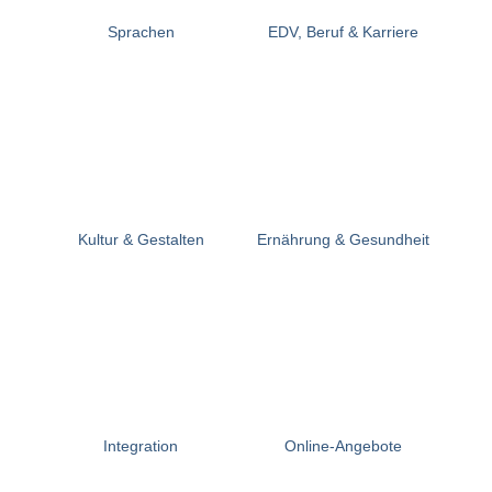
Sprachen
EDV, Beruf & Karriere
Kultur & Gestalten
Ernährung & Gesundheit
Integration
Online-Angebote