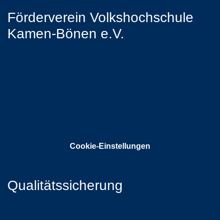
Förderverein Volkshochschule
Kamen-Bönen e.V.
Cookie-Einstellungen
Qualitätssicherung