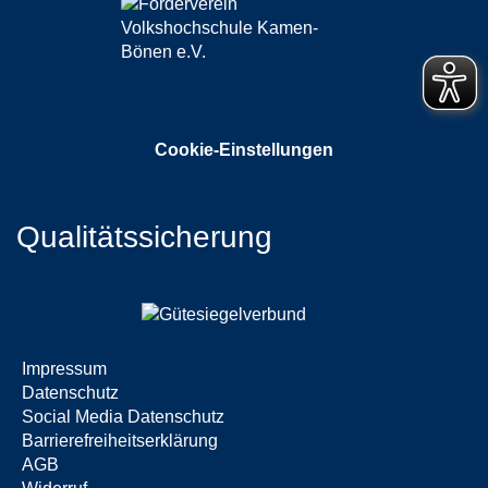
Cookie-Einstellungen
Qualitätssicherung
Impressum
Datenschutz
Social Media Datenschutz
Barrierefreiheitserklärung
AGB