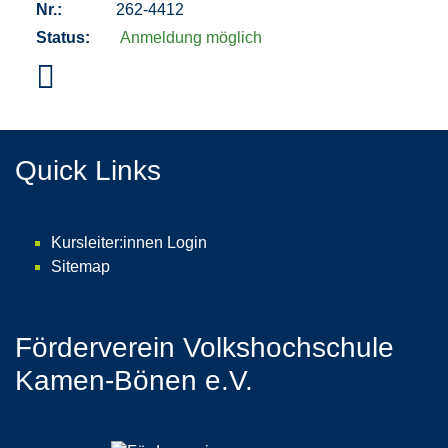
Nr.:
262-4412
Status:
Anmeldung möglich
Quick Links
Kursleiter:innen Login
Sitemap
Förderverein Volkshochschule
Kamen-Bönen e.V.