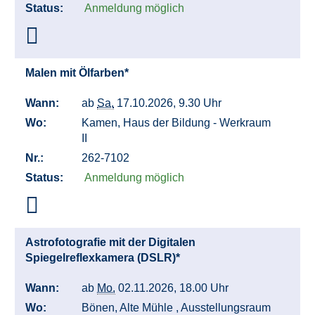
Status:
Anmeldung möglich
Malen mit Ölfarben*
Wann:
ab
Sa.
17.10.2026, 9.30 Uhr
Wo:
Kamen, Haus der Bildung - Werkraum
II
Nr.:
262-7102
Status:
Anmeldung möglich
Astrofotografie mit der Digitalen
Spiegelreflexkamera (DSLR)*
Wann:
ab
Mo.
02.11.2026, 18.00 Uhr
Wo:
Bönen, Alte Mühle , Ausstellungsraum