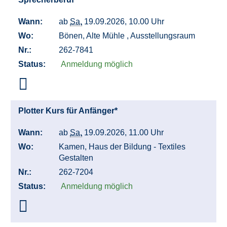
Wann:
ab
Sa.
19.09.2026, 10.00 Uhr
Wo:
Bönen, Alte Mühle , Ausstellungsraum
Nr.:
262-7841
Status:
Anmeldung möglich
Plotter Kurs für Anfänger*
Wann:
ab
Sa.
19.09.2026, 11.00 Uhr
Wo:
Kamen, Haus der Bildung - Textiles
Gestalten
Nr.:
262-7204
Status:
Anmeldung möglich