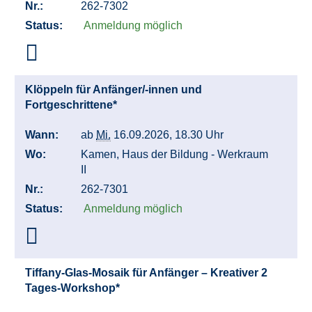
Nr.:
262-7302
Status:
Anmeldung möglich
Klöppeln für Anfänger/-innen und
Fortgeschrittene*
Wann:
ab
Mi.
16.09.2026, 18.30 Uhr
Wo:
Kamen, Haus der Bildung - Werkraum
II
Nr.:
262-7301
Status:
Anmeldung möglich
Tiffany-Glas-Mosaik für Anfänger – Kreativer 2
Tages-Workshop*