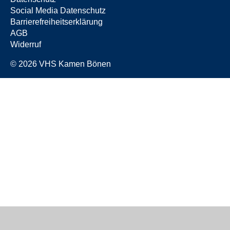
Social Media Datenschutz
Barrierefreiheitserklärung
AGB
Widerruf
© 2026 VHS Kamen Bönen