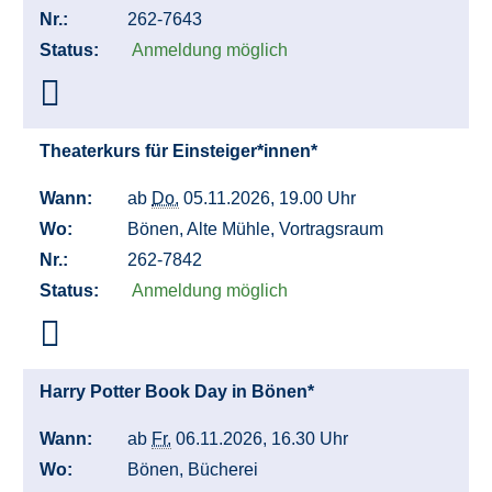
Nr.:
262-7643
Status:
Anmeldung möglich
Theaterkurs für Einsteiger*innen*
Wann:
ab
Do.
05.11.2026, 19.00 Uhr
Wo:
Bönen, Alte Mühle, Vortragsraum
Nr.:
262-7842
Status:
Anmeldung möglich
Harry Potter Book Day in Bönen*
Wann:
ab
Fr.
06.11.2026, 16.30 Uhr
Wo:
Bönen, Bücherei