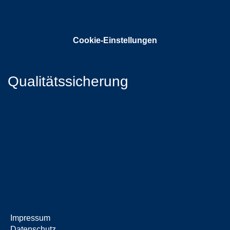
Cookie-Einstellungen
Qualitätssicherung
Impressum
Datenschutz