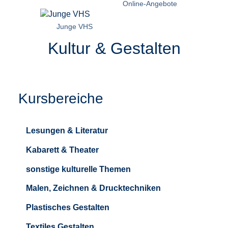
Online-Angebote
Junge VHS
Kultur & Gestalten
Kursbereiche
Lesungen & Literatur
Kabarett & Theater
sonstige kulturelle Themen
Malen, Zeichnen & Drucktechniken
Plastisches Gestalten
Textiles Gestalten