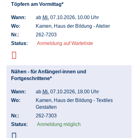
Töpfern am Vormittag*
Wann:
ab
Mi.
07.10.2026, 10.00 Uhr
Wo:
Kamen, Haus der Bildung - Atelier
Nr.:
262-7203
Status:
Anmeldung auf Warteliste
Nähen - für Anfänger/-innen und
Fortgeschrittene*
Wann:
ab
Mi.
07.10.2026, 18.00 Uhr
Wo:
Kamen, Haus der Bildung - Textiles
Gestalten
Nr.:
262-7303
Status:
Anmeldung möglich