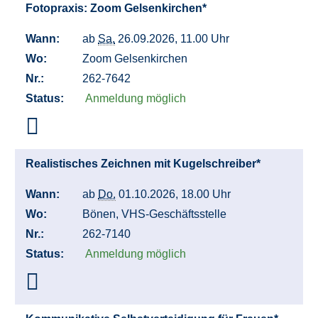
Fotopraxis: Zoom Gelsenkirchen*
Wann:
ab
Sa.
26.09.2026, 11.00 Uhr
Wo:
Zoom Gelsenkirchen
Nr.:
262-7642
Status:
Anmeldung möglich
Realistisches Zeichnen mit Kugelschreiber*
Wann:
ab
Do.
01.10.2026, 18.00 Uhr
Wo:
Bönen, VHS-Geschäftsstelle
Nr.:
262-7140
Status:
Anmeldung möglich