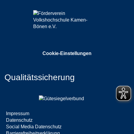
Cookie-Einstellungen
Qualitätssicherung
Impressum
Datenschutz
Social Media Datenschutz
Barrierefreiheitserklärung