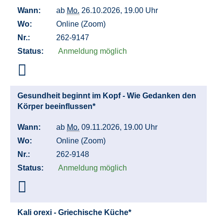
Wann:
ab
Mo.
26.10.2026, 19.00 Uhr
Wo:
Online (Zoom)
Nr.:
262-9147
Status:
Anmeldung möglich
Gesundheit beginnt im Kopf - Wie Gedanken den
Körper beeinflussen*
Wann:
ab
Mo.
09.11.2026, 19.00 Uhr
Wo:
Online (Zoom)
Nr.:
262-9148
Status:
Anmeldung möglich
Kali orexi - Griechische Küche*