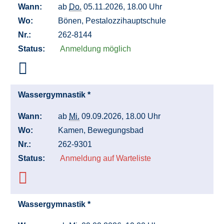
Wann:
ab
Do.
05.11.2026, 18.00 Uhr
Wo:
Bönen, Pestalozzihauptschule
Nr.:
262-8144
Status:
Anmeldung möglich
Wassergymnastik *
Wann:
ab
Mi.
09.09.2026, 18.00 Uhr
Wo:
Kamen, Bewegungsbad
Nr.:
262-9301
Status:
Anmeldung auf Warteliste
Wassergymnastik *