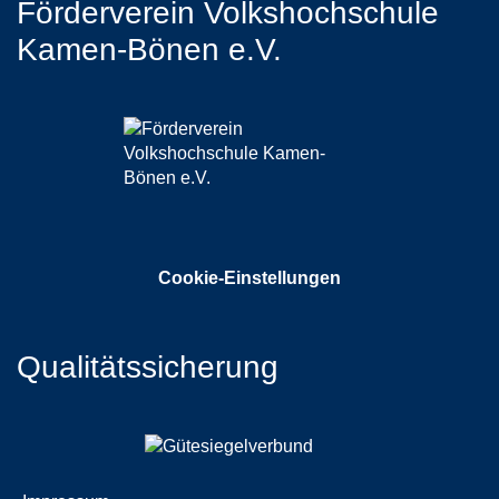
Förderverein Volkshochschule
Kamen-Bönen e.V.
Cookie-Einstellungen
Qualitätssicherung