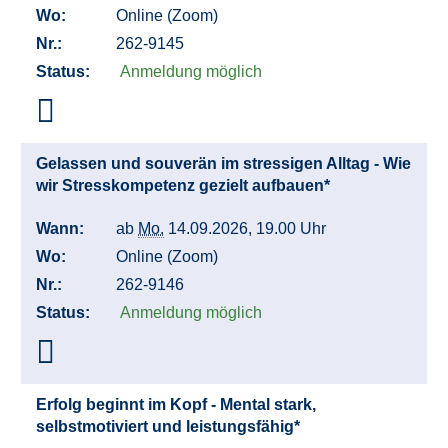
Wo:
Online (Zoom)
Nr.:
262-9145
Status:
Anmeldung möglich
Gelassen und souverän im stressigen Alltag - Wie
wir Stresskompetenz gezielt aufbauen*
Wann:
ab
Mo.
14.09.2026, 19.00 Uhr
Wo:
Online (Zoom)
Nr.:
262-9146
Status:
Anmeldung möglich
Erfolg beginnt im Kopf - Mental stark,
selbstmotiviert und leistungsfähig*