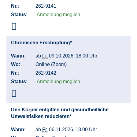
Nr.:
262-9141
Status:
Anmeldung möglich
Chronische Erschöpfung*
Wann:
ab
Fr.
09.10.2026, 18.00 Uhr
Wo:
Online (Zoom)
Nr.:
262-9142
Status:
Anmeldung möglich
Den Körper entgiften und gesundheitliche
Umweltrisiken reduzieren*
Wann:
ab
Fr.
06.11.2026, 18.00 Uhr