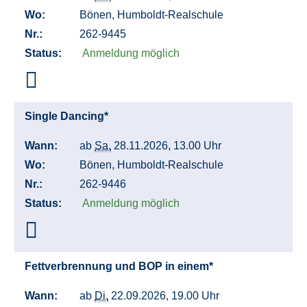
Wo:
Bönen, Humboldt-Realschule
Nr.:
262-9445
Status:
Anmeldung möglich
Single Dancing*
Wann:
ab
Sa.
28.11.2026, 13.00 Uhr
Wo:
Bönen, Humboldt-Realschule
Nr.:
262-9446
Status:
Anmeldung möglich
Fettverbrennung und BOP in einem*
Wann:
ab
Di.
22.09.2026, 19.00 Uhr