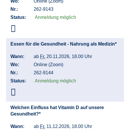
Wo:
Online (Zoom)
Nr.:
262-9143
Status:
Anmeldung möglich
Essen für die Gesundheit - Nahrung als Medizin*
Wann:
ab
Fr.
20.11.2026, 18.00 Uhr
Wo:
Online (Zoom)
Nr.:
262-9144
Status:
Anmeldung möglich
Welchen Einfluss hat Vitamin D auf unsere
Gesundheit?*
Wann:
ab
Fr.
11.12.2026, 18.00 Uhr