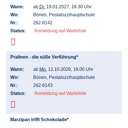
Wann:
ab
Di.
19.01.2027, 18.30 Uhr
Wo:
Bönen, Pestalozzihauptschule
Nr.:
262-8142
Status:
Anmeldung auf Warteliste
Pralinen - die süße Verführung*
Wann:
ab
Mo.
12.10.2026, 18.00 Uhr
Wo:
Bönen, Pestalozzihauptschule
Nr.:
262-8143
Status:
Anmeldung auf Warteliste
Marzipan trifft Schokolade*