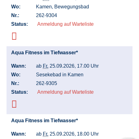
Wo:
Kamen, Bewegungsbad
Nr.:
262-9304
Status:
Anmeldung auf Warteliste
Aqua Fitness im Tiefwasser*
Wann:
ab
Fr.
25.09.2026, 17.00 Uhr
Wo:
Sesekebad in Kamen
Nr.:
262-9305
Status:
Anmeldung auf Warteliste
Aqua Fitness im Tiefwasser*
Wann:
ab
Fr.
25.09.2026, 18.00 Uhr