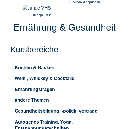
Online-Angebote
Junge VHS
Ernährung & Gesundheit
Kursbereiche
Kochen & Backen
Wein-, Whiskey & Cocktails
Ernährungsfragen
andere Themen
Gesundheitsbildung, -politik, Vorträge
Autogenes Training, Yoga,
Entspannungstechniken