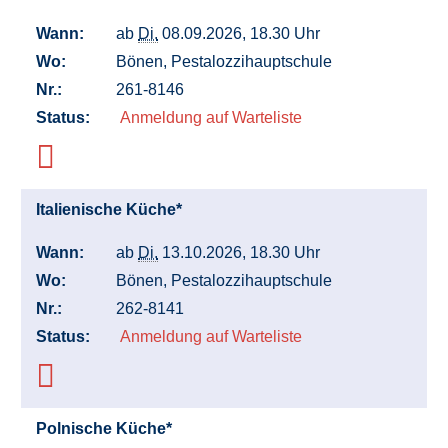
Wann:
ab
Di.
08.09.2026, 18.30 Uhr
Wo:
Bönen, Pestalozzihauptschule
Nr.:
261-8146
Status:
Anmeldung auf Warteliste
Italienische Küche*
Wann:
ab
Di.
13.10.2026, 18.30 Uhr
Wo:
Bönen, Pestalozzihauptschule
Nr.:
262-8141
Status:
Anmeldung auf Warteliste
Polnische Küche*