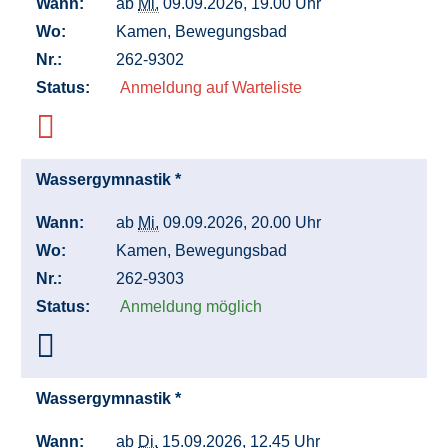
Wann:
ab
Mi.
09.09.2026, 19.00 Uhr
Wo:
Kamen, Bewegungsbad
Nr.:
262-9302
Status:
Anmeldung auf Warteliste
Wassergymnastik *
Wann:
ab
Mi.
09.09.2026, 20.00 Uhr
Wo:
Kamen, Bewegungsbad
Nr.:
262-9303
Status:
Anmeldung möglich
Wassergymnastik *
Wann:
ab
Di.
15.09.2026, 12.45 Uhr